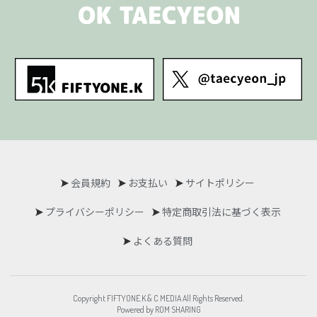
会員規約
お支払い
サイトポリシー
プライバシーポリシー
特定商取引法に基づく表示
よくある質問
Copyright FIFTYONE.K & C MEDIA All Rights Reserved.
Powered by ROM SHARING