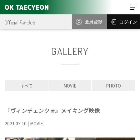
会員登録
ログイン
GALLERY
すべて
MOVIE
PHOTO
『ヴィンチェンツォ』メイキング映像
2021
.
03
.
10
|
MOVIE