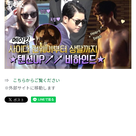
⇒
こちらからご覧ください
※外部サイトに移動します