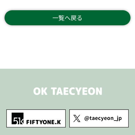
一覧へ戻る