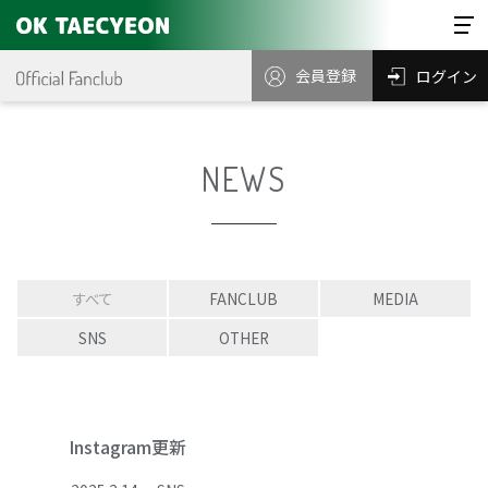
会員登録
ログイン
NEWS
すべて
FANCLUB
MEDIA
SNS
OTHER
Instagram更新