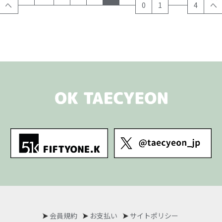
へ
0
1
4
へ
会員規約
お支払い
サイトポリシー