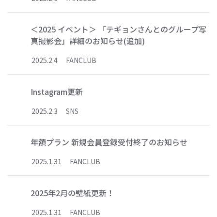
＜2025 イベント＞ 「テギョンさんとのグループ写
真撮影会」詳細のお知らせ(追加)
2025
.
2
.
4
FANCLUB
Instagram更新
2025
.
2
.
3
SNS
年額プラン 新規会員登録受付終了のお知らせ
2025
.
1
.
31
FANCLUB
2025年2月の壁紙更新！
2025
.
1
.
31
FANCLUB