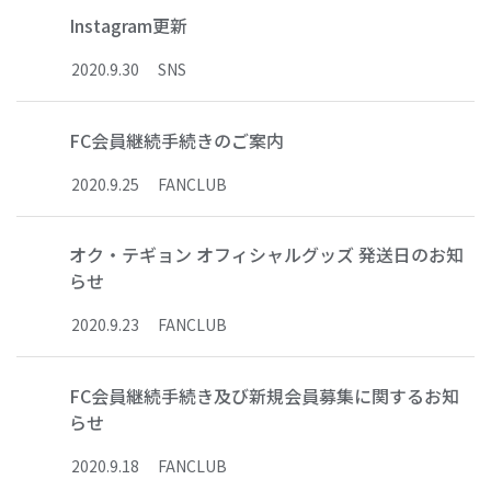
Instagram更新
2020
.
9
.
30
SNS
FC会員継続手続きのご案内
2020
.
9
.
25
FANCLUB
オク・テギョン オフィシャルグッズ 発送日のお知
らせ
2020
.
9
.
23
FANCLUB
FC会員継続手続き及び新規会員募集に関するお知
らせ
2020
.
9
.
18
FANCLUB