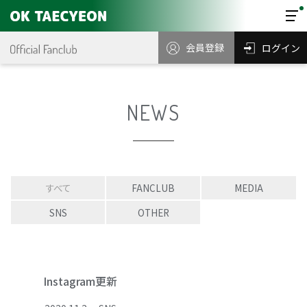
会員登録
ログイン
NEWS
すべて
FANCLUB
MEDIA
SNS
OTHER
Instagram更新