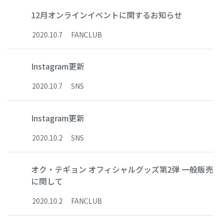
12月オンラインイベントに関するお知らせ
2020
.
10
.
7
FANCLUB
Instagram更新
2020
.
10
.
7
SNS
Instagram更新
2020
.
10
.
2
SNS
オク・テギョン オフィシャルグッズ第2弾 一般販売
に関して
2020
.
10
.
2
FANCLUB