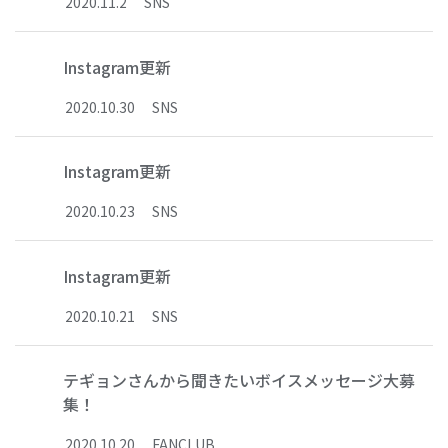
2020
.
11
.
2
SNS
Instagram更新
2020
.
10
.
30
SNS
Instagram更新
2020
.
10
.
23
SNS
Instagram更新
2020
.
10
.
21
SNS
テギョンさんから聞きたいボイスメッセージ大募
集！
2020
.
10
.
20
FANCLUB