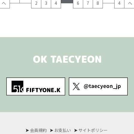
へ
2
3
4
6
7
8
4
へ
会員規約
お支払い
サイトポリシー