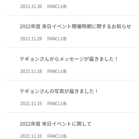
2021
.
11
.
30
FANCLUB
2022年度 来日イベント開催時期に関するお知らせ
2021
.
11
.
29
FANCLUB
テギョンさんからメッセージが届きました！
2021
.
11
.
18
FANCLUB
テギョンさんの写真が届きました！
2021
.
11
.
15
FANCLUB
2022年度 来日イベントに関して
2021
.
11
.
10
FANCLUB