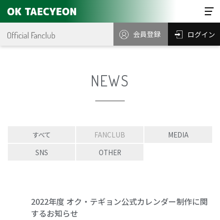
会員登録
ログイン
NEWS
すべて
FANCLUB
MEDIA
SNS
OTHER
2022年度 オク・テギョン公式カレンダー制作に関
するお知らせ