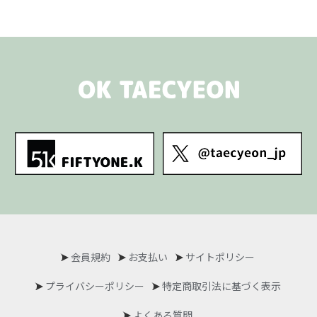
会員規約
お支払い
サイトポリシー
プライバシーポリシー
特定商取引法に基づく表示
よくある質問