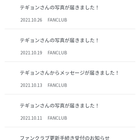
テギョンさんの写真が届きました！
2021
.
10
.
26
FANCLUB
テギョンさんの写真が届きました！
2021
.
10
.
19
FANCLUB
テギョンさんからメッセージが届きました！
2021
.
10
.
13
FANCLUB
テギョンさんの写真が届きました！
2021
.
10
.
11
FANCLUB
ファンクラブ更新手続き受付のお知らせ