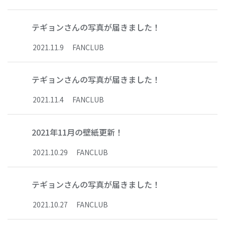
テギョンさんの写真が届きました！
2021
.
11
.
9
FANCLUB
テギョンさんの写真が届きました！
2021
.
11
.
4
FANCLUB
2021年11月の壁紙更新！
2021
.
10
.
29
FANCLUB
テギョンさんの写真が届きました！
2021
.
10
.
27
FANCLUB