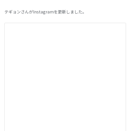
テギョンさんがInstagramを更新しました。