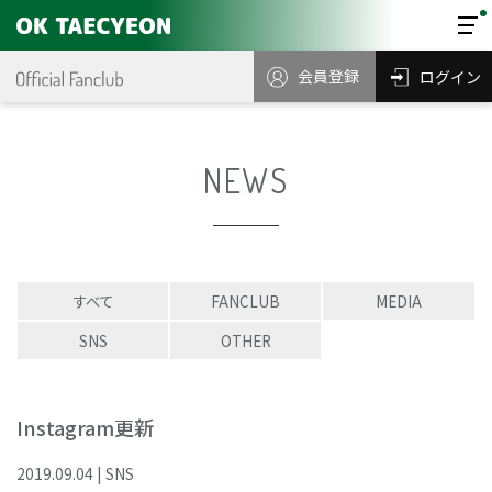
会員登録
ログイン
NEWS
すべて
FANCLUB
MEDIA
SNS
OTHER
Instagram更新
2019
.
09
.
04
|
SNS