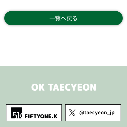
一覧へ戻る