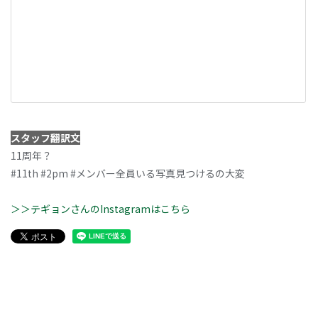
スタッフ翻訳文
11周年？
#11th #2pm #メンバー全員いる写真見つけるの大変
＞＞テギョンさんのInstagramはこちら