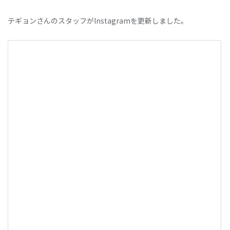
テギョンさんのスタッフがInstagramを更新しました。