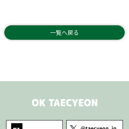
一覧へ戻る