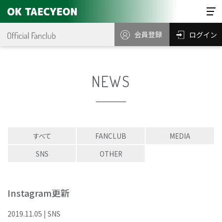
会員登録
ログイン
NEWS
すべて
FANCLUB
MEDIA
SNS
OTHER
Instagram更新
2019
.
11
.
05
|
SNS