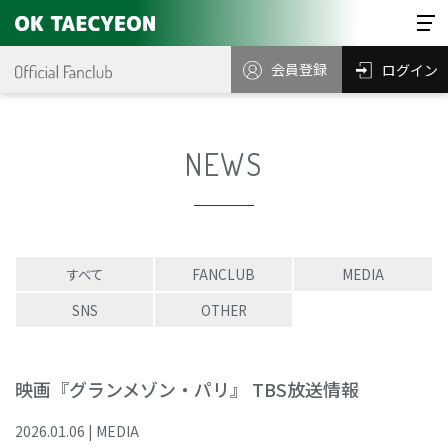
会員登録
ログイン
NEWS
すべて
FANCLUB
MEDIA
SNS
OTHER
映画『グランメゾン・パリ』 TBS放送情報
2026
.
01
.
06
|
MEDIA