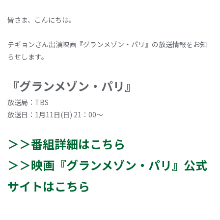
皆さま、こんにちは。
テギョンさん出演映画『グランメゾン・パリ』の放送情報をお知
らせします。
『グランメゾン・パリ』
放送局：TBS
放送日：1月11日(日) 21：00～
＞＞番組詳細はこちら
＞＞映画『グランメゾン・パリ』公式
サイトはこちら