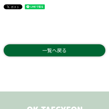
一覧へ戻る