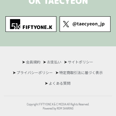
会員規約
お支払い
サイトポリシー
プライバシーポリシー
特定商取引法に基づく表示
よくある質問
Copyright FIFTYONE.K & C MEDIA All Rights Reserved.
Powered by ROM SHARING