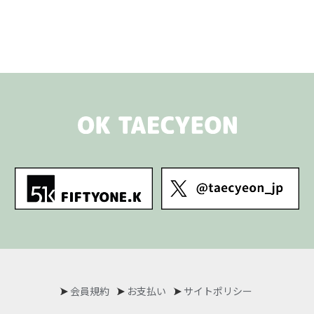
会員規約
お支払い
サイトポリシー