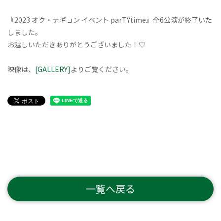
『2023 オク・テギョン イベント parTYtime』全6公演が終了いた
しました。
お越しいただきありがとうございました！♡
映像は、
[GALLERY]
よりご覧ください。
一覧へ戻る