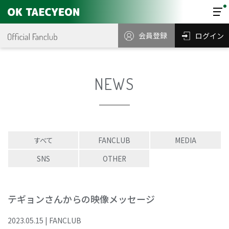
会員登録
ログイン
NEWS
すべて
FANCLUB
MEDIA
SNS
OTHER
テギョンさんからの映像メッセージ
2023
.
05
.
15
|
FANCLUB