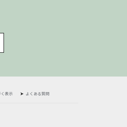
づく表示
よくある質問