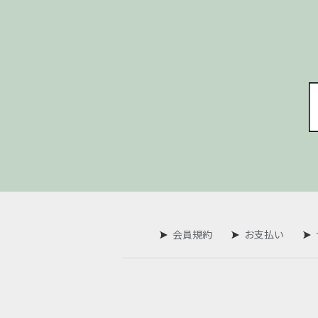
会員規約
お支払い