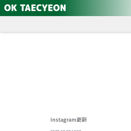
Instagram更新