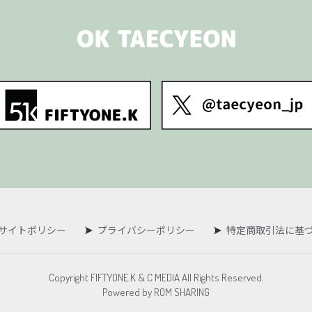
サイトポリシー
プライバシーポリシー
特定商取引法に基
Copyright FIFTYONE.K & C MEDIA All Rights Reserved.
Powered by ROM SHARING