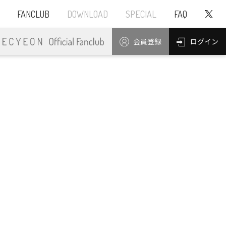
FANCLUB
DOWNLOAD
SPECIAL
FAQ
ログイン
会員登録