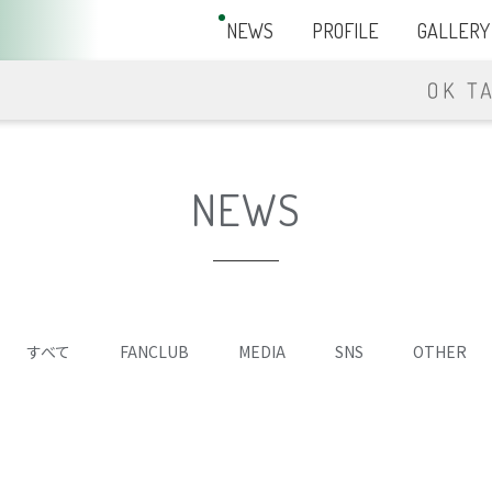
NEWS
PROFILE
GALLERY
NEWS
すべて
FANCLUB
MEDIA
SNS
OTHER