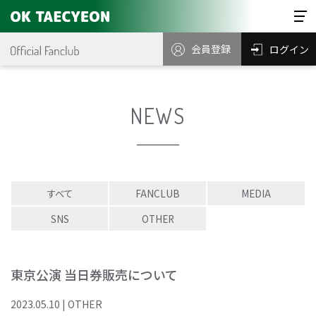
会員登録
ログイン
NEWS
すべて
FANCLUB
MEDIA
SNS
OTHER
東京公演 当日券販売について
2023
.
05
.
10
|
OTHER