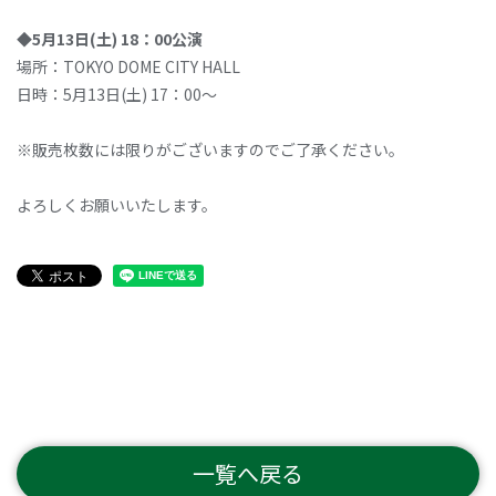
◆5月13日(土) 18：00公演
場所：TOKYO DOME CITY HALL
日時：5月13日(土) 17：00～
※販売枚数には限りがございますのでご了承ください。
よろしくお願いいたします。
一覧へ戻る