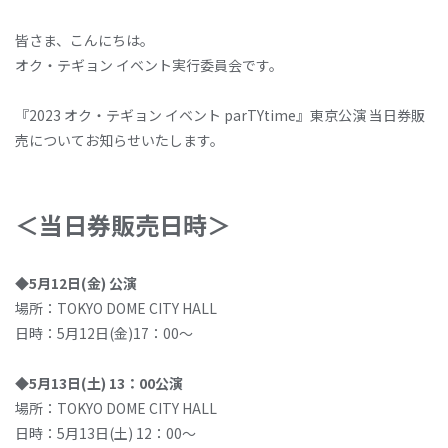
皆さま、こんにちは。
オク・テギョン イベント実行委員会です。
『2023 オク・テギョン イベント parTYtime』東京公演 当日券販
売についてお知らせいたします。
＜当日券販売日時＞
◆5月12日(金) 公演
場所：TOKYO DOME CITY HALL
日時：5月12日(金)17：00～
◆5月13日(土) 13：00公演
場所：TOKYO DOME CITY HALL
日時：5月13日(土) 12：00～