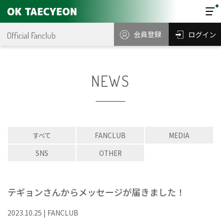
会員登録
ログイン
NEWS
すべて
FANCLUB
MEDIA
SNS
OTHER
テギョンさんからメッセージが届きました！
2023
.
10
.
25
|
FANCLUB