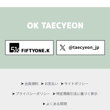
会員規約
お支払い
サイトポリシー
プライバシーポリシー
特定商取引法に基づく表示
よくある質問