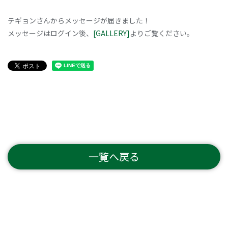
テギョンさんからメッセージが届きました！
メッセージはログイン後、
[GALLERY]
よりご覧ください。
一覧へ戻る