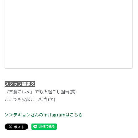
スタッフ翻訳文
『三食ごはん』でも火起こし担当(笑)
ここでも火起こし担当(笑)
＞＞テギョンさんのInstagramはこちら