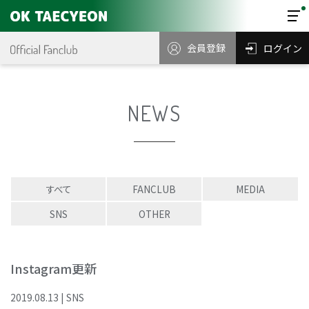
会員登録
ログイン
NEWS
すべて
FANCLUB
MEDIA
SNS
OTHER
Instagram更新
2019
.
08
.
13
|
SNS