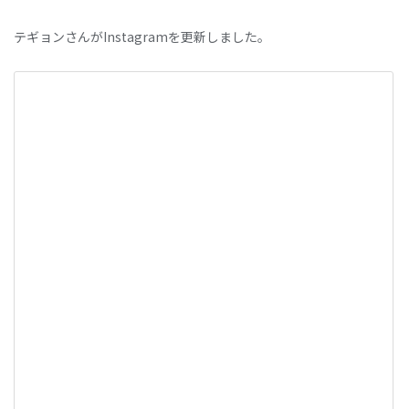
テギョンさんがInstagramを更新しました。