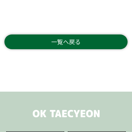
一覧へ戻る