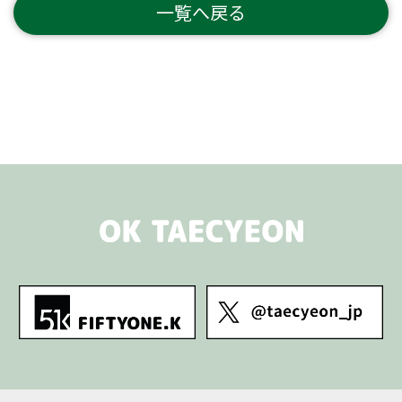
一覧へ戻る