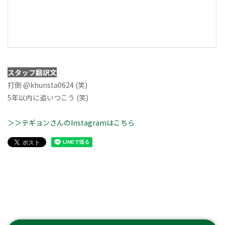
スタッフ翻訳文
打倒 @khunsta0624 (笑)
5年以内に追いつこう (笑)
＞＞テギョンさんのInstagramはこちら