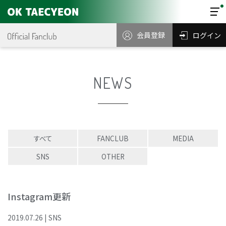
会員登録
ログイン
NEWS
すべて
FANCLUB
MEDIA
SNS
OTHER
Instagram更新
2019
.
07
.
26
|
SNS