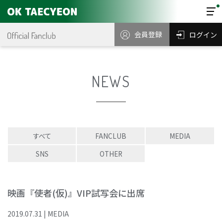
会員登録
ログイン
NEWS
すべて
FANCLUB
MEDIA
SNS
OTHER
映画『使者(仮)』VIP試写会に出席
2019
.
07
.
31
|
MEDIA