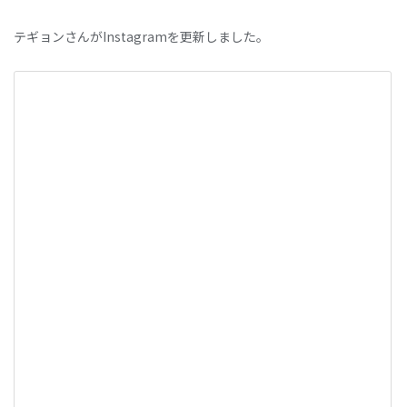
テギョンさんがInstagramを更新しました。