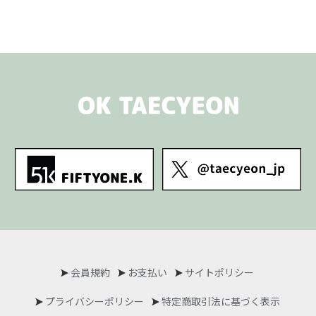
会員規約
お支払い
サイトポリシー
プライバシーポリシー
特定商取引法に基づく表示