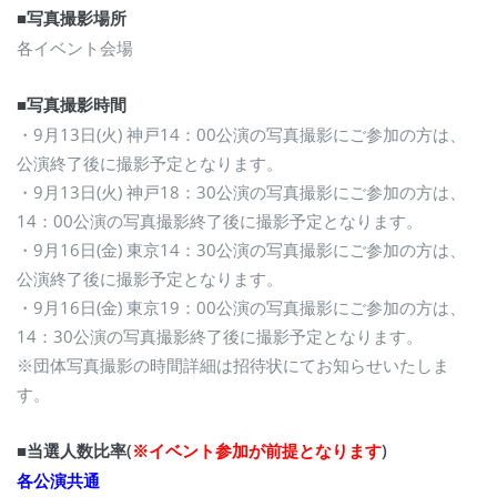
■写真撮影場所
各イベント会場
■写真撮影時間
・9月13日(火) 神戸14：00公演の写真撮影にご参加の方は、
公演終了後に撮影予定となります。
・9月13日(火) 神戸18：30公演の写真撮影にご参加の方は、
14：00公演の写真撮影終了後に撮影予定となります。
・9月16日(金) 東京14：30公演の写真撮影にご参加の方は、
公演終了後に撮影予定となります。
・9月16日(金) 東京19：00公演の写真撮影にご参加の方は、
14：30公演の写真撮影終了後に撮影予定となります。
※団体写真撮影の時間詳細は招待状にてお知らせいたしま
す。
■当選人数比率(
※イベント参加が前提となります
)
各公演共通