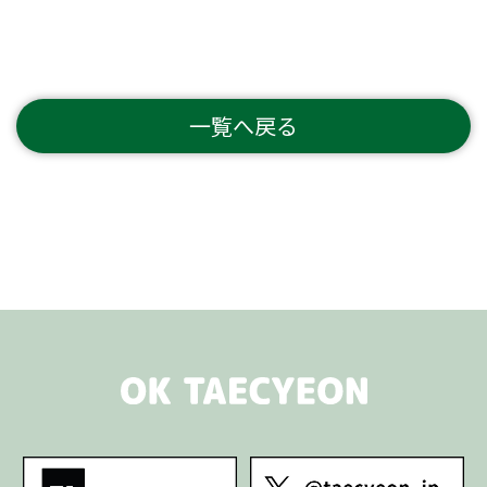
一覧へ戻る