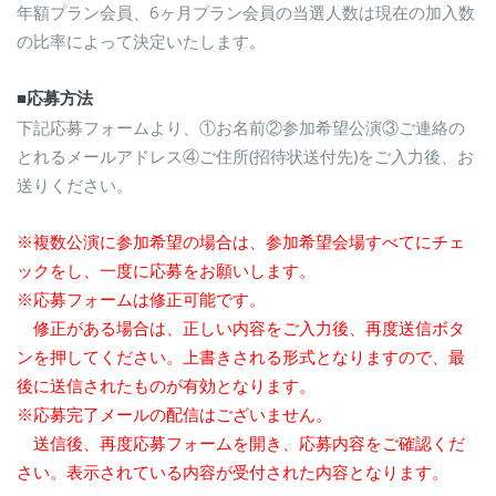
年額プラン会員、6ヶ月プラン会員の当選人数は現在の加入数
の比率によって決定いたします。
■応募方法
下記応募フォームより、①お名前②参加希望公演③ご連絡の
とれるメールアドレス④ご住所(招待状送付先)をご入力後、お
送りください。
※複数公演に参加希望の場合は、参加希望会場すべてにチェ
ックをし、一度に応募をお願いします。
※応募フォームは修正可能です。
修正がある場合は、正しい内容をご入力後、再度送信ボタ
ンを押してください。上書きされる形式となりますので、最
後に送信されたものが有効となります。
※応募完了メールの配信はございません。
送信後、再度応募フォームを開き、応募内容をご確認くだ
さい。表示されている内容が受付された内容となります。