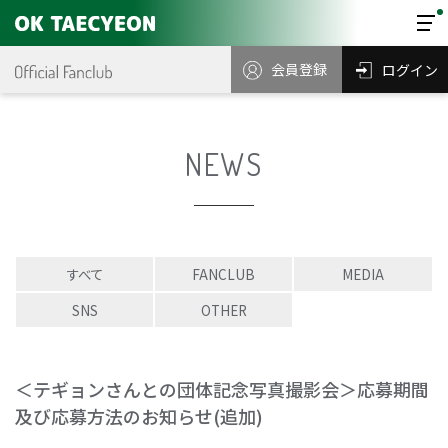
会員登録
ログイン
NEWS
すべて
FANCLUB
MEDIA
SNS
OTHER
＜テギョンさんとの団体記念写真撮影会＞応募期間
及び応募方法のお知らせ(追加)