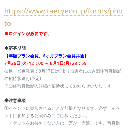
https://www.taecyeon.jp/forms/pho
to
※ログインが必要です。
◆応募期間
【年額プラン会員、6ヶ月プラン会員共通】
7月26日(火) 12：00 ～ 8月1日(月) 23：59
抽選・当選発表：8月17日(水)より当選者にのみ団体写真撮影
の招待状送付(予定)
※団体写真撮影の詳細は招待状にてお知らせいたします。
◆注意事項
①イベントに参加されることが前提となります。必ず、イベ
ントに参加する公演のみにご応募ください。
チケットをお持ちでない方は、万が一当選しても、写真撮