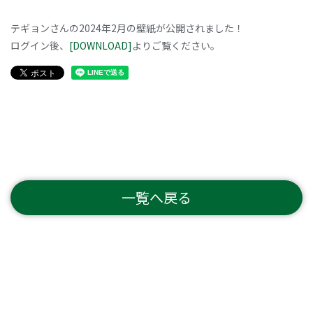
テギョンさんの2024年2月の壁紙が公開されました！
ログイン後、
[DOWNLOAD]
よりご覧ください。
一覧へ戻る