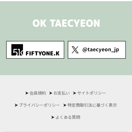
会員規約
お支払い
サイトポリシー
プライバシーポリシー
特定商取引法に基づく表示
よくある質問