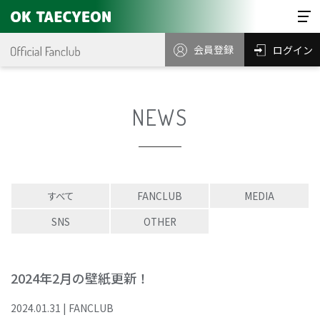
会員登録
ログイン
NEWS
すべて
FANCLUB
MEDIA
SNS
OTHER
2024年2月の壁紙更新！
2024
.
01
.
31
|
FANCLUB