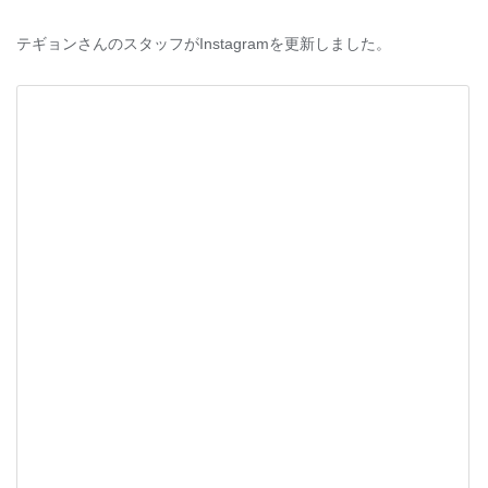
テギョンさんのスタッフがInstagramを更新しました。