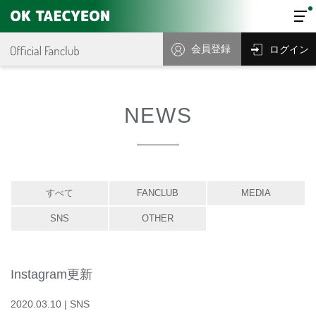
会員登録
ログイン
NEWS
すべて
FANCLUB
MEDIA
SNS
OTHER
Instagram更新
2020
.
03
.
10
|
SNS