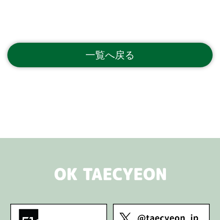
一覧へ戻る