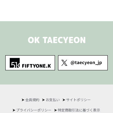
会員規約
お支払い
サイトポリシー
プライバシーポリシー
特定商取引法に基づく表示