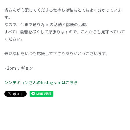
皆さんが心配してくださる気持ちは私もとてもよく分かっていま
す。
なので、今まで通り2pmの活動と俳優の活動、
すべてに最善を尽くして頑張りますので、これからも見守っていて
ください。
未熟な私をいつも応援して下さりありがとうございます。
- 2pm テギョン
＞＞テギョンさんのInstagramはこちら