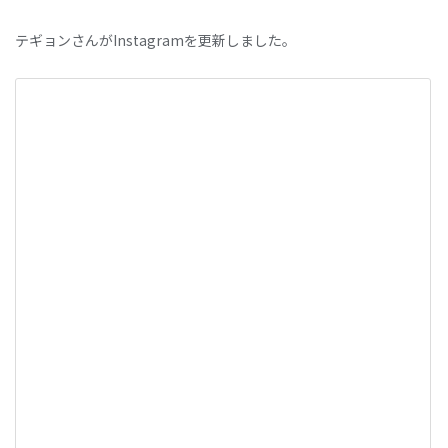
テギョンさんがInstagramを更新しました。