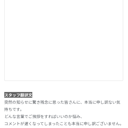
スタッフ翻訳文
突然の知らせに驚き残念に思った皆さんに、本当に申し訳ない気
持ちです。
どんな言葉でご挨拶をすればいいのか悩み、
コメントが遅くなってしまったことも本当に申し訳ございません。