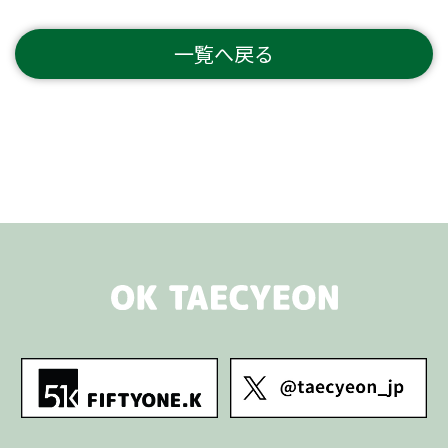
一覧へ戻る