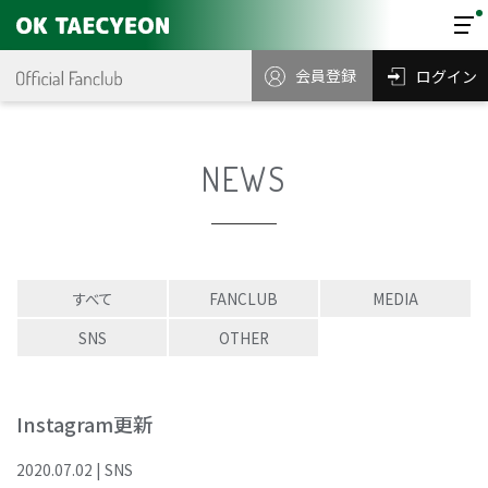
会員登録
ログイン
NEWS
すべて
FANCLUB
MEDIA
SNS
OTHER
Instagram更新
2020
.
07
.
02
|
SNS