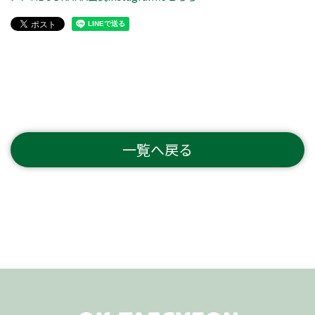
一覧へ戻る