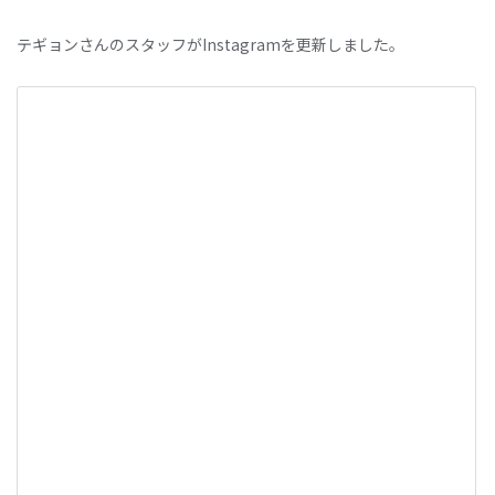
テギョンさんのスタッフがInstagramを更新しました。