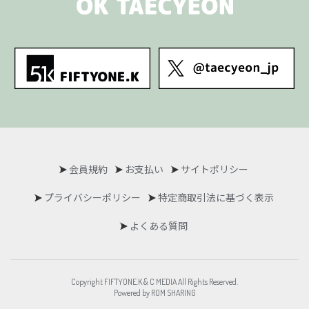
会員規約
お支払い
サイトポリシー
プライバシーポリシー
特定商取引法に基づく表示
よくある質問
Copyright FIFTYONE.K & C MEDIA All Rights Reserved.
Powered by ROM SHARING