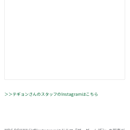
＞＞テギョンさんのスタッフのInstagramはこちら