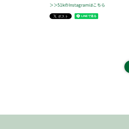
＞＞51kのInstagramはこちら