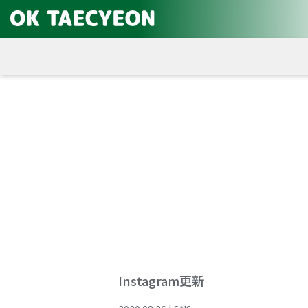
Instagram更新