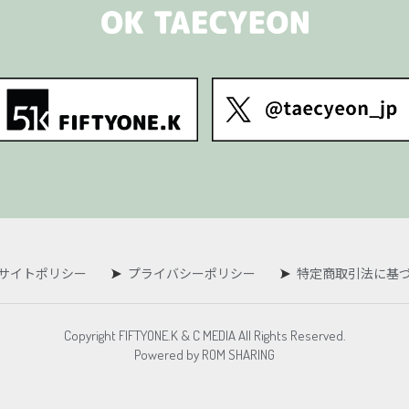
サイトポリシー
プライバシーポリシー
特定商取引法に基
Copyright FIFTYONE.K & C MEDIA All Rights Reserved.
Powered by ROM SHARING