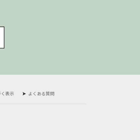
づく表示
よくある質問