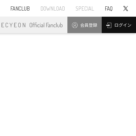
FANCLUB
DOWNLOAD
SPECIAL
FAQ
ログイン
会員登録