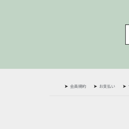
会員規約
お支払い