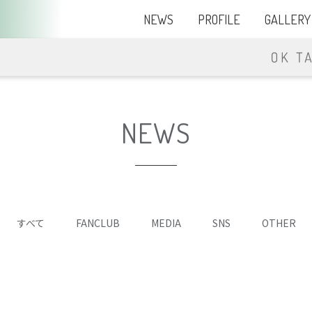
NEWS
PROFILE
GALLERY
NEWS
すべて
FANCLUB
MEDIA
SNS
OTHER