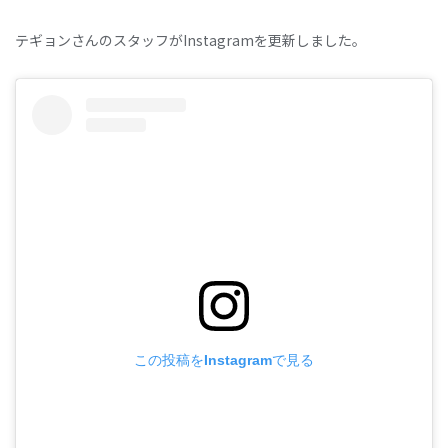
テギョンさんのスタッフがInstagramを更新しました。
この投稿をInstagramで見る