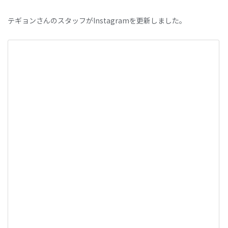
テギョンさんのスタッフがInstagramを更新しました。