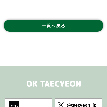
一覧へ戻る