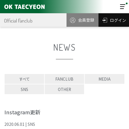
会員登録
ログイン
NEWS
すべて
FANCLUB
MEDIA
SNS
OTHER
Instagram更新
2020
.
06
.
01
|
SNS