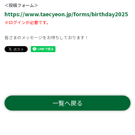
＜投稿フォーム＞
https://www.taecyeon.jp/forms/birthday2025
※ログインが必要です。
皆さまのメッセージをお待ちしております！
一覧へ戻る