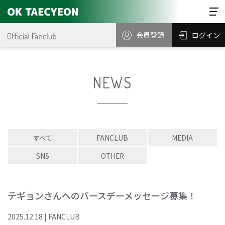
会員登録
ログイン
NEWS
すべて
FANCLUB
MEDIA
SNS
OTHER
テギョンさんへのバースデーメッセージ募集！
2025
.
12
.
18
|
FANCLUB