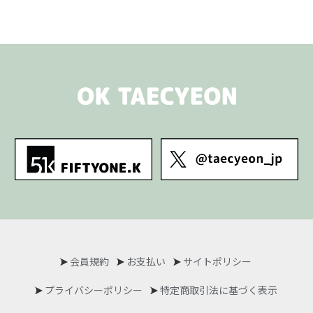
会員規約
お支払い
サイトポリシー
プライバシーポリシー
特定商取引法に基づく表示