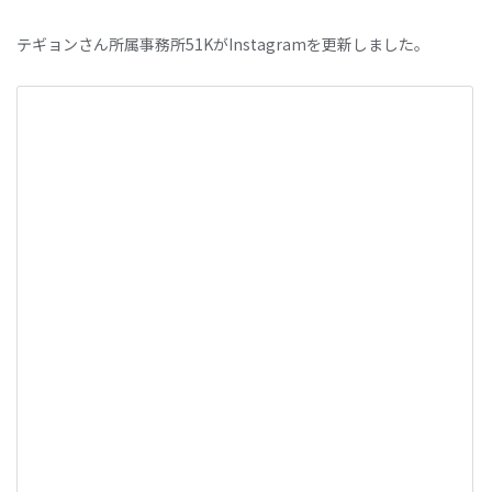
テギョンさん所属事務所51KがInstagramを更新しました。