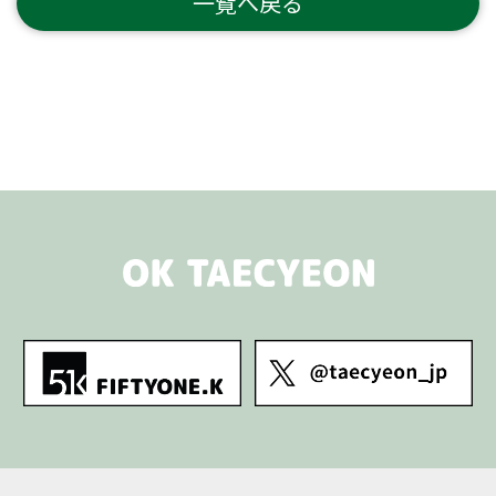
一覧へ戻る