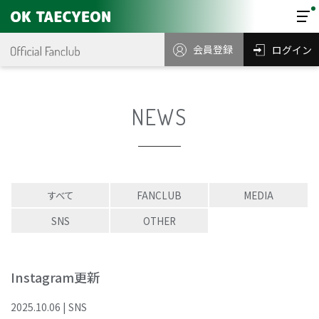
会員登録
ログイン
NEWS
すべて
FANCLUB
MEDIA
SNS
OTHER
Instagram更新
2025
.
10
.
06
|
SNS