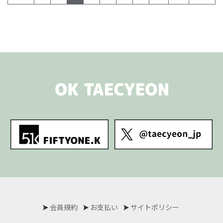
会員規約
お支払い
サイトポリシー