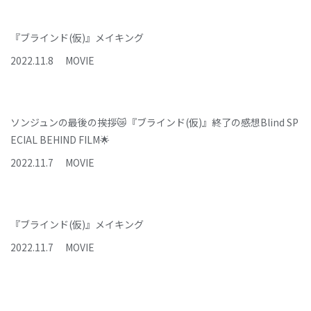
『ブラインド(仮)』メイキング
2022
.
11
.
8
MOVIE
ソンジュンの最後の挨拶😿『ブラインド(仮)』終了の感想Blind SP
ECIAL BEHIND FILM🌟
2022
.
11
.
7
MOVIE
『ブラインド(仮)』メイキング
2022
.
11
.
7
MOVIE