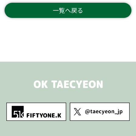
一覧へ戻る