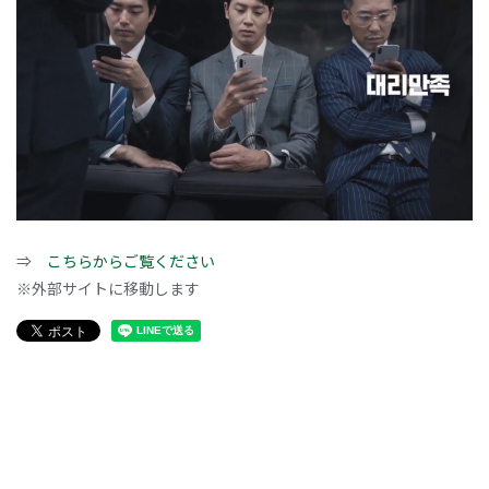
⇒
こちらからご覧ください
※外部サイトに移動します