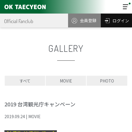
会員登録
ログイン
GALLERY
すべて
MOVIE
PHOTO
2019 台湾観光庁キャンペーン
2019
.
09
.
24
|
MOVIE