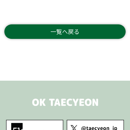
一覧へ戻る