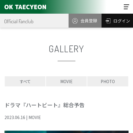
会員登録
ログイン
GALLERY
すべて
MOVIE
PHOTO
ドラマ『ハートビート』総合予告
2023
.
06
.
16
|
MOVIE