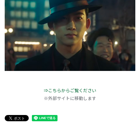
⇒こちらからご覧ください
※外部サイトに移動します