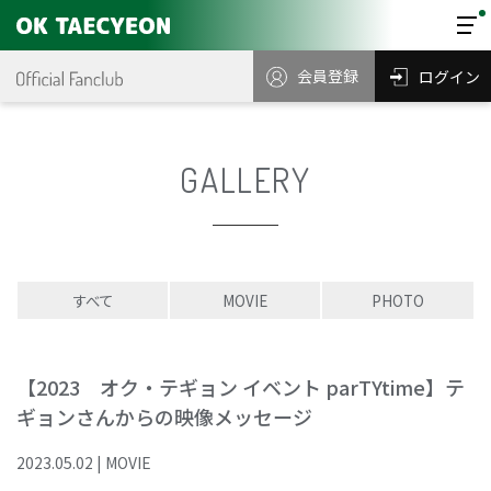
会員登録
ログイン
GALLERY
すべて
MOVIE
PHOTO
【2023 オク・テギョン イベント parTYtime】テ
ギョンさんからの映像メッセージ
2023
.
05
.
02
|
MOVIE