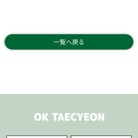
一覧へ戻る