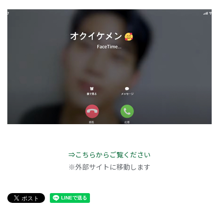
⇒こちらからご覧ください
※外部サイトに移動します