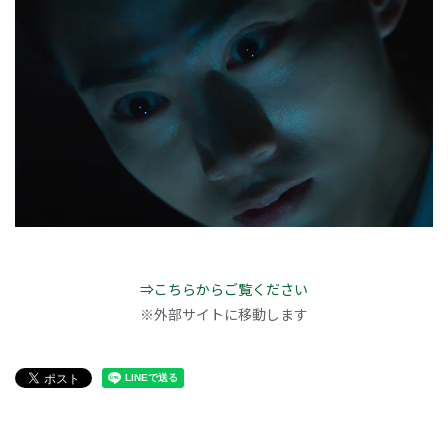
⇒こちらからご覧ください
※外部サイトに移動します