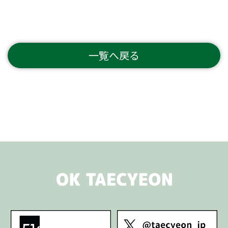
一覧へ戻る