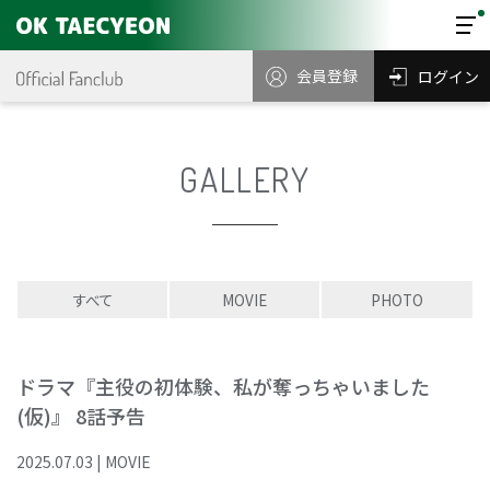
会員登録
ログイン
GALLERY
すべて
MOVIE
PHOTO
ドラマ『主役の初体験、私が奪っちゃいました
(仮)』 8話予告
2025
.
07
.
03
|
MOVIE