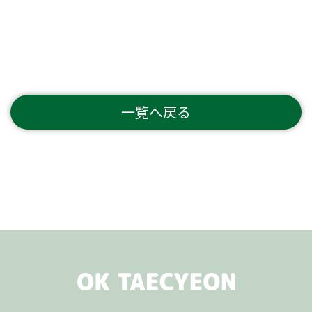
一覧へ戻る