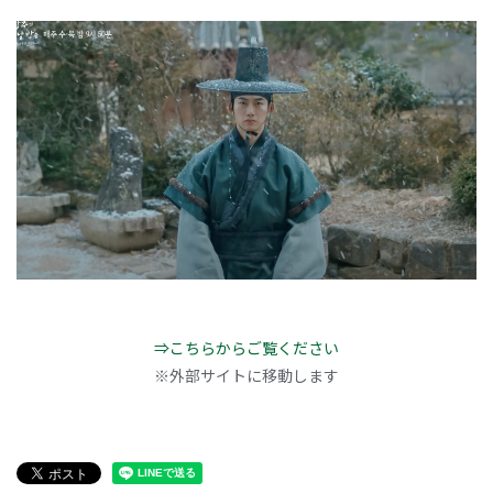
⇒こちらからご覧ください
※外部サイトに移動します