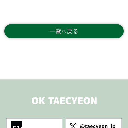
一覧へ戻る