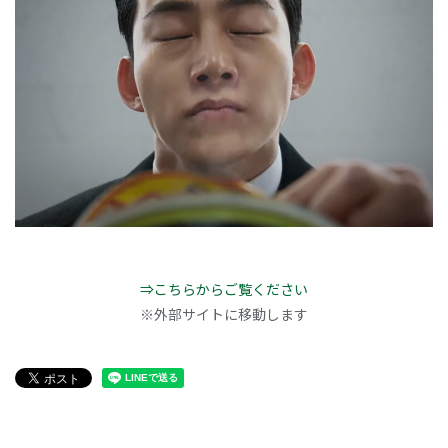
⇒こちらからご覧ください
※外部サイトに移動します