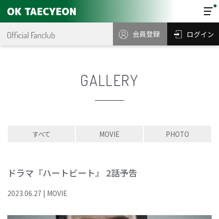
会員登録
ログイン
GALLERY
すべて
MOVIE
PHOTO
ドラマ『ハートビート』 2話予告
2023
.
06
.
27
|
MOVIE