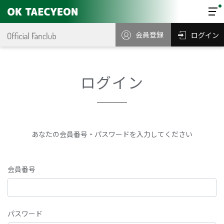
会員登録
ログイン
ログイン
あなたの会員番号・パスワードを入力してください
会員番号
パスワード