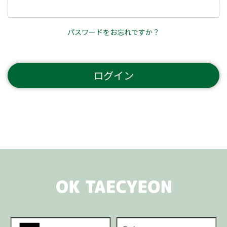
パスワードをお忘れですか？
ログイン