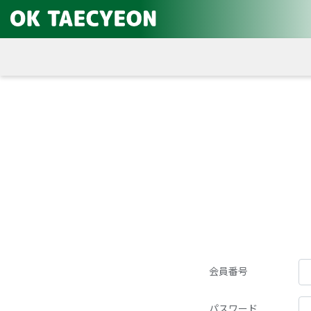
会員番号
パスワード