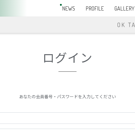
NEWS
PROFILE
GALLERY
ログイン
あなたの会員番号・パスワードを入力してください