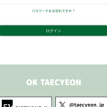
パスワードをお忘れですか？
ログイン