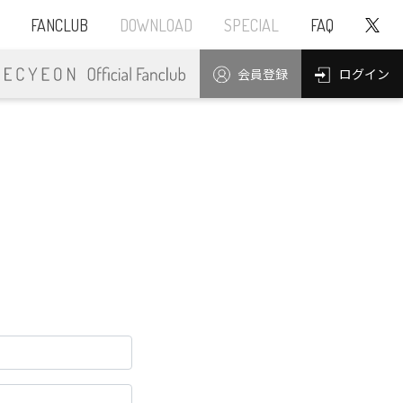
FANCLUB
DOWNLOAD
SPECIAL
FAQ
ログイン
会員登録