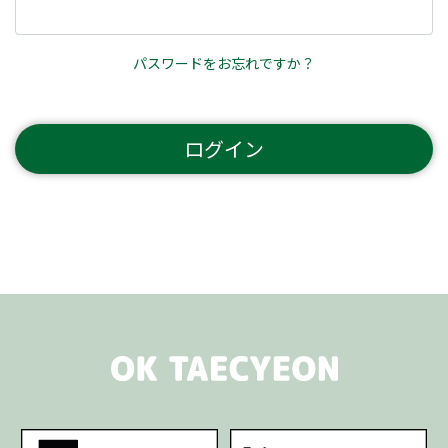
パスワードをお忘れですか？
ログイン