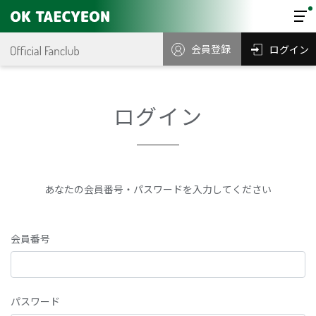
会員登録
ログイン
ログイン
あなたの会員番号・パスワードを入力してください
会員番号
パスワード