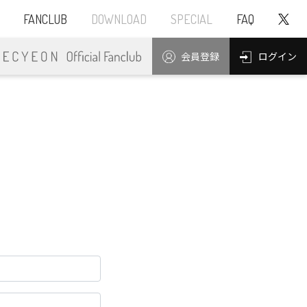
FANCLUB
DOWNLOAD
SPECIAL
FAQ
ログイン
会員登録