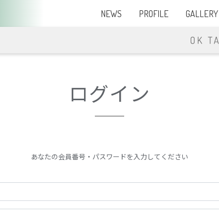
NEWS
PROFILE
GALLERY
ログイン
あなたの会員番号・パスワードを入力してください