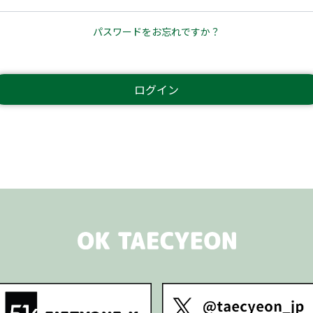
パスワードをお忘れですか？
ログイン