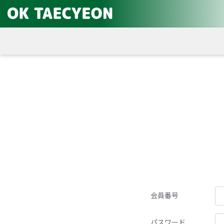
会員番号
パスワード