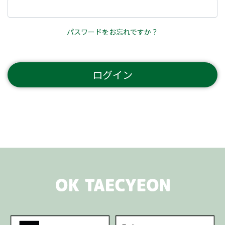
パスワードをお忘れですか？
ログイン