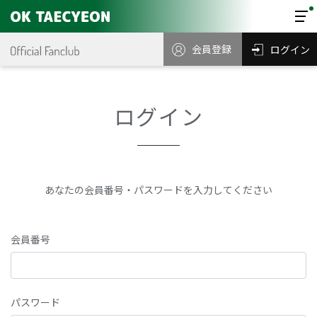
会員登録
ログイン
ログイン
あなたの会員番号・パスワードを入力してください
会員番号
パスワード